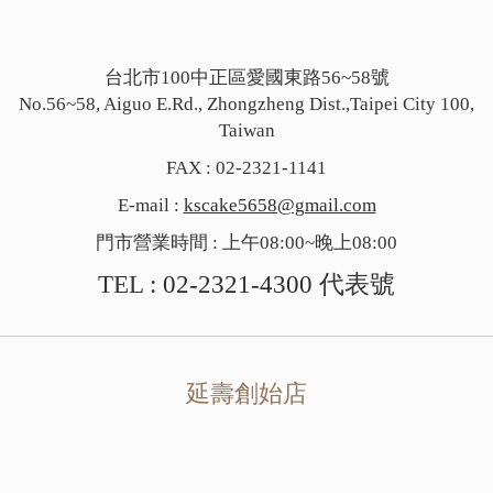
台北市100中正區愛國東路56~58號
No.56~58, Aiguo E.Rd., Zhongzheng Dist.,Taipei City 100,
Taiwan
FAX : 02-2321-1141
E-mail :
kscake5658@gmail.com
門市營業時間 : 上午08:00~晚上08:00
TEL :
02-2321-4300
代表號
延壽創始店