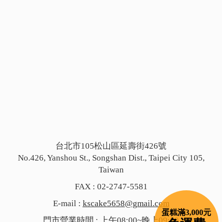
台北市105松山區延壽街426號
No.426, Yanshou St., Songshan Dist., Taipei City 105,
Taiwan
FAX : 02-2747-5581
E-mail :
kscake5658@gmail.com
蛋糕滿3,000元
門市營業時間 : 上午08:00~晚上09:00