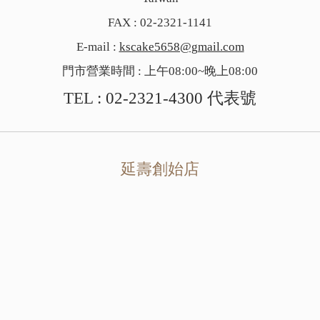
FAX : 02-2321-1141
E-mail :
kscake5658@gmail.com
門市營業時間 : 上午08:00~晚上08:00
TEL :
02-2321-4300
代表號
延壽創始店