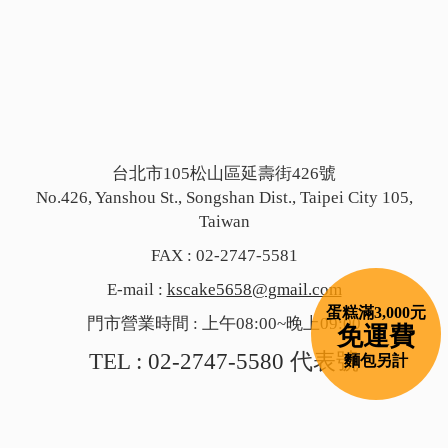
台北市105松山區延壽街426號
No.426, Yanshou St., Songshan Dist., Taipei City 105,
Taiwan
FAX : 02-2747-5581
E-mail :
kscake5658@gmail.com
蛋糕滿3,000元
門市營業時間 : 上午08:00~晚上09:00
免運費
TEL :
02-2747-5580
代表號
麵包另計