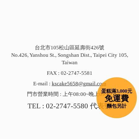
台北市105松山區延壽街426號
No.426, Yanshou St., Songshan Dist., Taipei City 105,
Taiwan
FAX : 02-2747-5581
E-mail :
kscake5658@gmail.com
蛋糕滿3,000元
門市營業時間 : 上午08:00~晚上09:00
免運費
TEL :
02-2747-5580
代表號
麵包另計