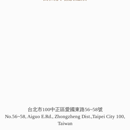
台北市100中正區愛國東路56~58號
No.56~58, Aiguo E.Rd., Zhongzheng Dist.,Taipei City 100,
Taiwan