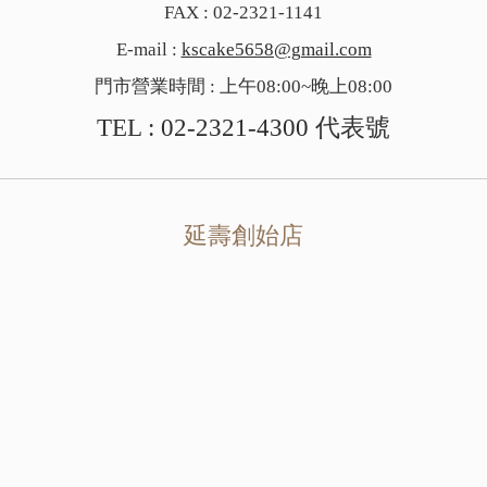
FAX : 02-2321-1141
E-mail :
kscake5658@gmail.com
門市營業時間 : 上午08:00~晚上08:00
TEL :
02-2321-4300
代表號
延壽創始店