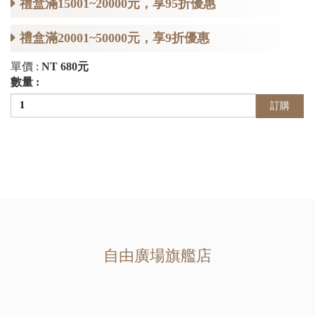
禮盒滿15001~20000元，享95折優惠
禮盒滿20001~50000元，享9折優惠
單價 :
NT 680元
數量 :
訂購
自由廣場旗艦店