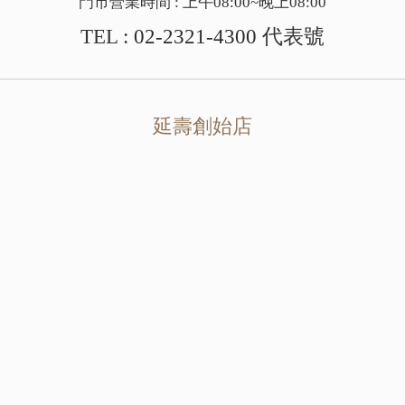
門市營業時間 : 上午08:00~晚上08:00
TEL :
02-2321-4300
代表號
延壽創始店