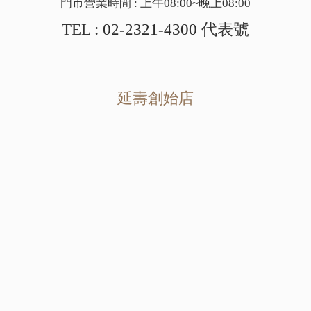
門市營業時間 : 上午08:00~晚上08:00
TEL :
02-2321-4300
代表號
延壽創始店