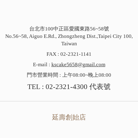
台北市100中正區愛國東路56~58號
No.56~58, Aiguo E.Rd., Zhongzheng Dist.,Taipei City 100,
Taiwan
FAX : 02-2321-1141
E-mail :
kscake5658@gmail.com
門市營業時間 : 上午08:00~晚上08:00
TEL :
02-2321-4300
代表號
延壽創始店