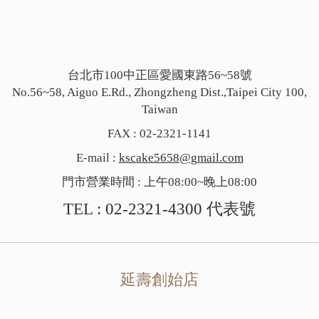
台北市100中正區愛國東路56~58號
No.56~58, Aiguo E.Rd., Zhongzheng Dist.,Taipei City 100,
Taiwan
FAX : 02-2321-1141
E-mail :
kscake5658@gmail.com
門市營業時間 : 上午08:00~晚上08:00
TEL :
02-2321-4300
代表號
延壽創始店