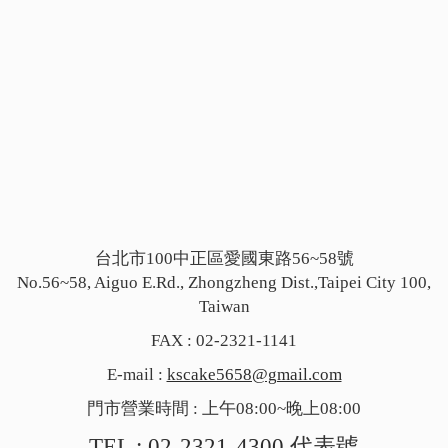
台北市100中正區愛國東路56~58號
No.56~58, Aiguo E.Rd., Zhongzheng Dist.,Taipei City 100,
Taiwan
FAX : 02-2321-1141
E-mail :
kscake5658@gmail.com
門市營業時間 : 上午08:00~晚上08:00
TEL :
02-2321-4300
代表號