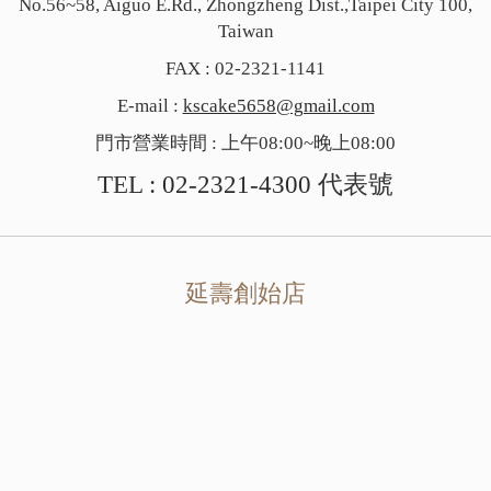
No.56~58, Aiguo E.Rd., Zhongzheng Dist.,Taipei City 100,
Taiwan
FAX : 02-2321-1141
E-mail :
kscake5658@gmail.com
門市營業時間 : 上午08:00~晚上08:00
TEL :
02-2321-4300
代表號
延壽創始店