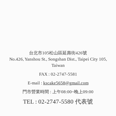
台北市105松山區延壽街426號
No.426, Yanshou St., Songshan Dist., Taipei City 105,
Taiwan
FAX : 02-2747-5581
E-mail :
kscake5658@gmail.com
門市營業時間 : 上午08:00~晚上09:00
TEL :
02-2747-5580
代表號