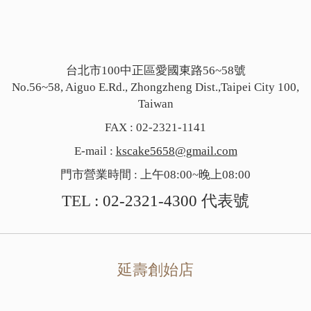
台北市100中正區愛國東路56~58號
No.56~58, Aiguo E.Rd., Zhongzheng Dist.,Taipei City 100,
Taiwan
FAX : 02-2321-1141
E-mail :
kscake5658@gmail.com
門市營業時間 : 上午08:00~晚上08:00
TEL :
02-2321-4300
代表號
延壽創始店