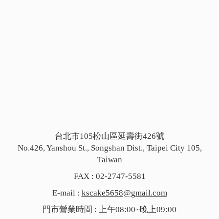
台北市105松山區延壽街426號
No.426, Yanshou St., Songshan Dist., Taipei City 105,
Taiwan
FAX : 02-2747-5581
E-mail :
kscake5658@gmail.com
門市營業時間 : 上午08:00~晚上09:00