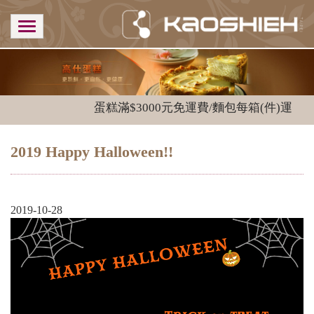
蛋糕滿$3000元免運費/麵包每箱(件)運費$1
2019 Happy Halloween!!
2019-10-28