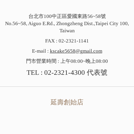
台北市100中正區愛國東路56~58號
No.56~58, Aiguo E.Rd., Zhongzheng Dist.,Taipei City 100,
Taiwan
FAX : 02-2321-1141
E-mail :
kscake5658@gmail.com
門市營業時間 : 上午08:00~晚上08:00
TEL :
02-2321-4300
代表號
延壽創始店