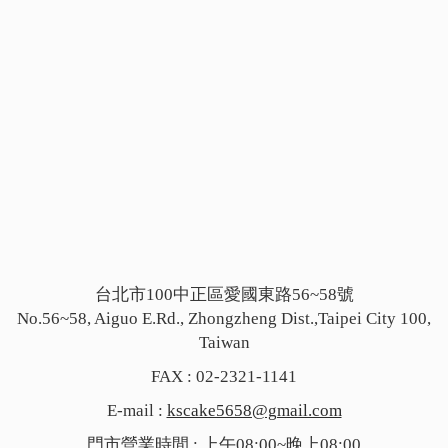
台北市100中正區愛國東路56~58號
No.56~58, Aiguo E.Rd., Zhongzheng Dist.,Taipei City 100,
Taiwan
FAX : 02-2321-1141
E-mail :
kscake5658@gmail.com
門市營業時間 : 上午08:00~晚上08:00