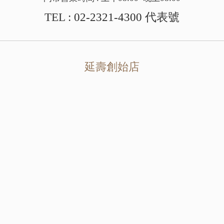
TEL :
02-2321-4300
代表號
延壽創始店