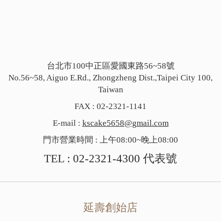
台北市100中正區愛國東路56~58號
No.56~58, Aiguo E.Rd., Zhongzheng Dist.,Taipei City 100,
Taiwan
FAX : 02-2321-1141
E-mail :
kscake5658@gmail.com
門市營業時間 : 上午08:00~晚上08:00
TEL :
02-2321-4300
代表號
延壽創始店